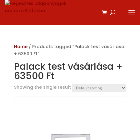
Home
/ Products tagged “Palack test vásárlása
+ 63500 Ft”
Palack test vásárlása +
63500 Ft
Showing the single result