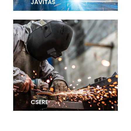
JAVÍTÁS
CSERE