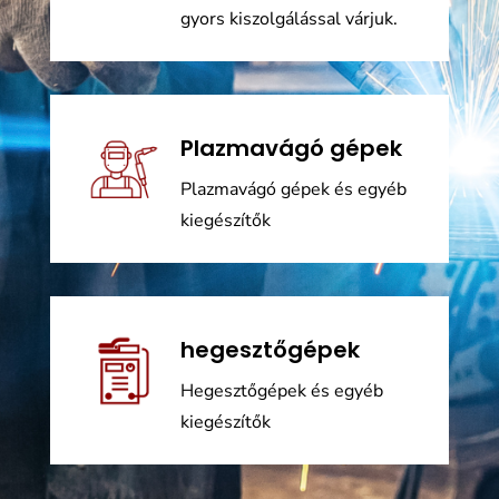
gyors kiszolgálással várjuk.
Plazmavágó gépek
Plazmavágó gépek és egyéb
kiegészítők
hegesztőgépek
Hegesztőgépek és egyéb
kiegészítők