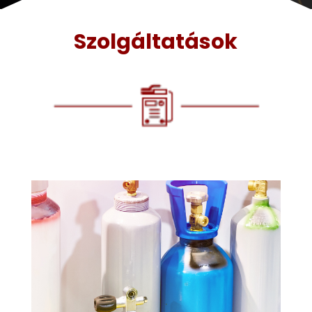
Szolgáltatások