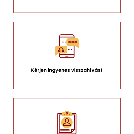
Kérjen ingyenes visszahívást