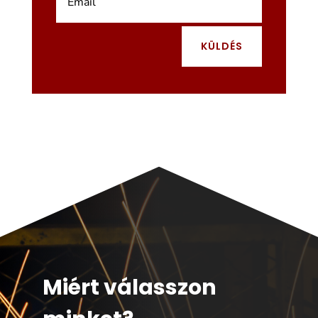
KÜLDÉS
Miért válasszon