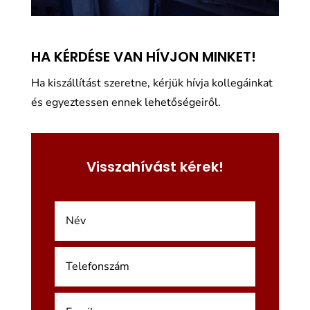
HA KÉRDÉSE VAN HÍVJON MINKET!
Ha kiszállítást szeretne, kérjük hívja kollegáinkat
és egyeztessen ennek lehetőségeiről.
Visszahívást kérek!