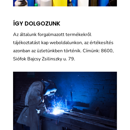
ÍGY DOLGOZUNK
Az általunk forgalmazott termékekről
tájékoztatást kap weboldalunkon, az értékesítés
azonban az üzletünkben történik. Címünk: 8600,
Siófok Bajcsy Zsilinszky u. 79.