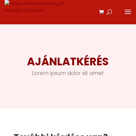
AJÁNLATKÉRÉS
Lorem ipsum dolor sit amet